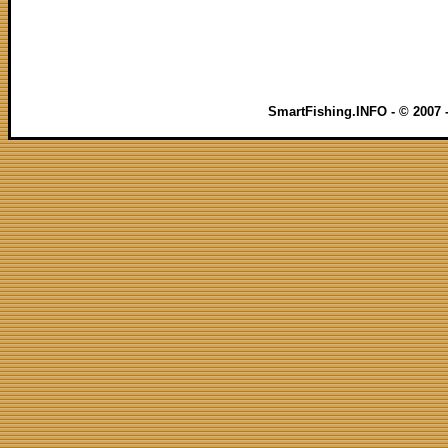
SmartFishing.INFO - © 2007 - 