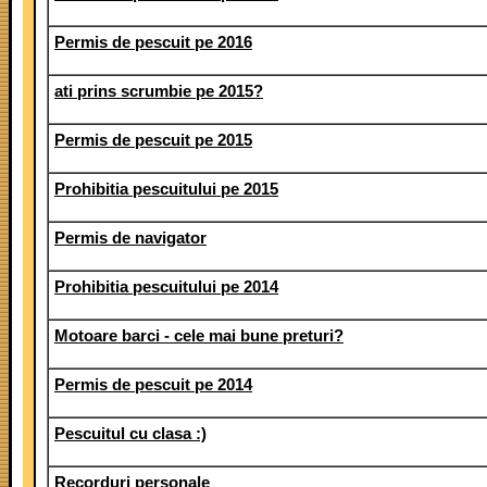
Permis de pescuit pe 2016
ati prins scrumbie pe 2015?
Permis de pescuit pe 2015
Prohibitia pescuitului pe 2015
Permis de navigator
Prohibitia pescuitului pe 2014
Motoare barci - cele mai bune preturi?
Permis de pescuit pe 2014
Pescuitul cu clasa :)
Recorduri personale