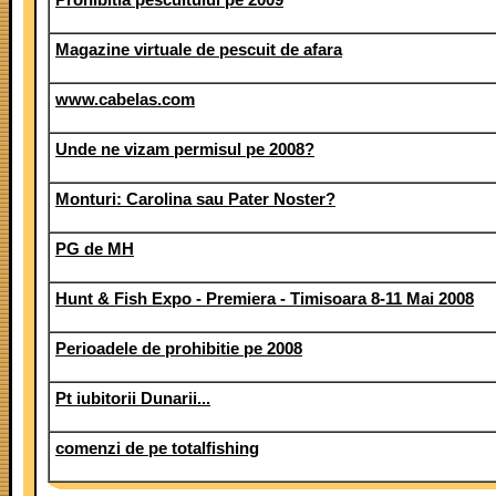
Magazine virtuale de pescuit de afara
www.cabelas.com
Unde ne vizam permisul pe 2008?
Monturi: Carolina sau Pater Noster?
PG de MH
Hunt & Fish Expo - Premiera - Timisoara 8-11 Mai 2008
Perioadele de prohibitie pe 2008
Pt iubitorii Dunarii...
comenzi de pe totalfishing